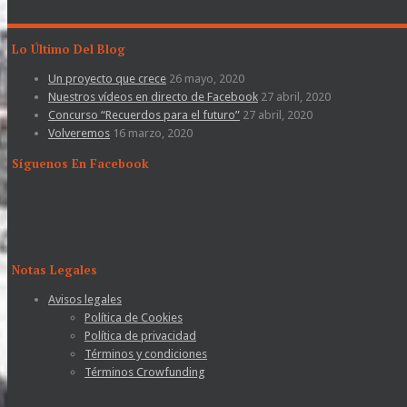
Lo Último Del Blog
Un proyecto que crece
26 mayo, 2020
Nuestros vídeos en directo de Facebook
27 abril, 2020
Concurso “Recuerdos para el futuro”
27 abril, 2020
Volveremos
16 marzo, 2020
Síguenos En Facebook
Notas Legales
Avisos legales
Política de Cookies
Política de privacidad
Términos y condiciones
Términos Crowfunding