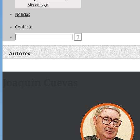
Mecenazgo
Noticias
Contacto
Autores
Joaquin Cuevas