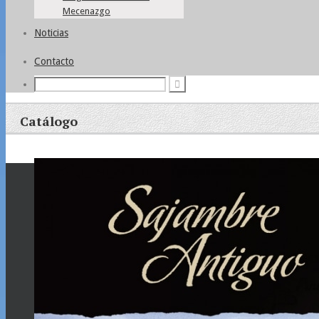
Mecenazgo
Noticias
Contacto
Catálogo