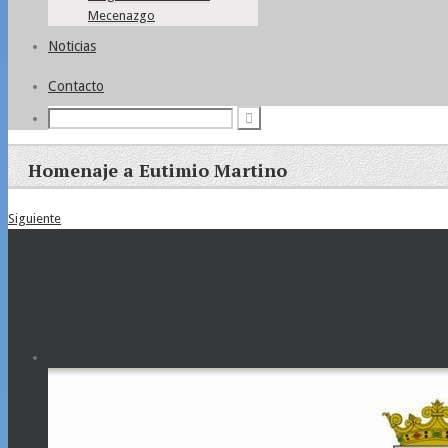
Mecenazgo
Noticias
Contacto
Homenaje a Eutimio Martino
Siguiente